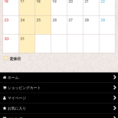
16
17
18
19
20
21
22
23
24
25
26
27
28
29
30
31
定休日
ホーム
ショッピングカート
マイページ
お気に入り